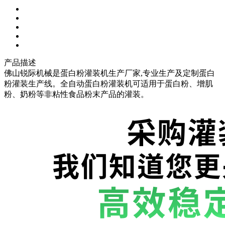
产品描述
佛山锐际机械是蛋白粉灌装机生产厂家,专业生产及定制蛋白
粉灌装生产线。全自动蛋白粉灌装机可适用于蛋白粉、增肌
粉、奶粉等非粘性食品粉末产品的灌装。