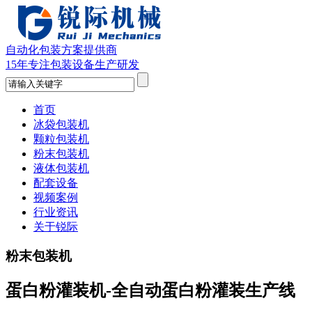
自动化包装方案提供商
15年专注包装设备生产研发
首页
冰袋包装机
颗粒包装机
粉末包装机
液体包装机
配套设备
视频案例
行业资讯
关于锐际
粉末包装机
蛋白粉灌装机-全自动蛋白粉灌装生产线