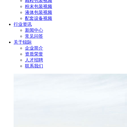
颗粒包装视频
粉末包装视频
液体包装视频
配套设备视频
行业资讯
新闻中心
常见问答
关于锐际
企业简介
资质荣誉
人才招聘
联系我们