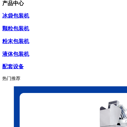
产品中心
冰袋包装机
颗粒包装机
粉末包装机
液体包装机
配套设备
热门推荐