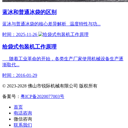
蓝冰和普通冰袋的区别
蓝冰与普通冰袋的核心差异解析‌ ‌温度特性与功...
时间：2025-11-26
给袋式包装机工作原理
随着工业革命的开始，各类生产厂家使用机械设备生产逐
渐取代...
时间：2016-01-29
© 2023-2028 佛山市锐际机械有限公司 版权所有
备案号：
粤ICP备2020077003号
首页
电话咨询
微信咨询
联系我们