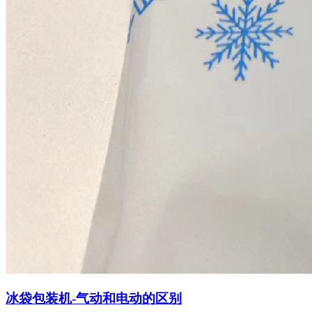
冰袋包装机-气动和电动的区别