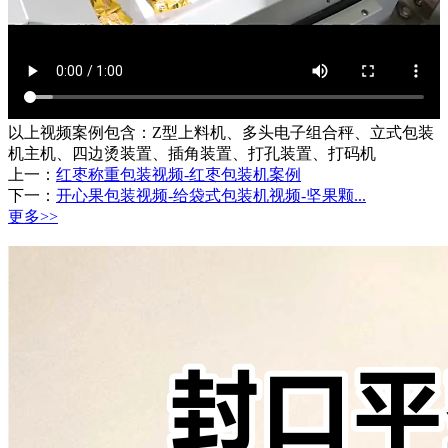
以上视频案例包含：Z型上料机、多头电子组合秤、立式包装
机主机、四边烫装置、插角装置、打孔装置、打码机
上一：
红枣称重包装视频-红枣包装机案例
下一：
开心果包装视频-给袋式包装机视频-坚果颗...
更多>>