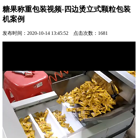
糖果称重包装视频-四边烫立式颗粒包装
机案例
发布时间：2020-10-14 13:45:52 点击次数：
1681